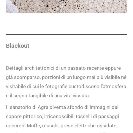
Blackout
Dettagli architettonici di un passato recente eppure
già scomparso, porzioni di un luogo mai più visibile né
visitabile di cui le fotografie custodiscono l‘atmosfera
e il segno tangibile di una vita vissuta.
Il sanatorio di Agra diventa sfondo di immagini dal
sapore pittorico, irriconoscibili tasselli di passaggi
concreti. Muffe, muschi, prese elettriche ossidate,